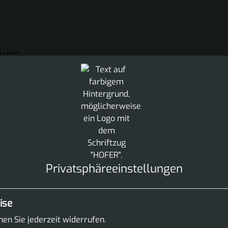
Privatsphäre­einstellungen
ise
en Sie jederzeit widerrufen.