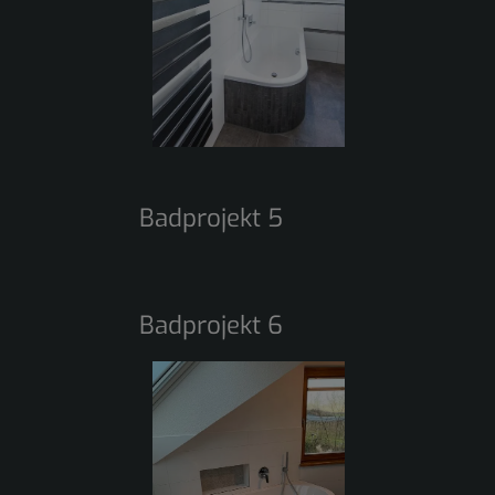
Badprojekt 5
Badprojekt 6