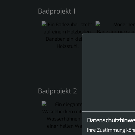
Badprojekt 1
Badprojekt 2
Datenschutzhinwe
Ihre Zustimmung könn