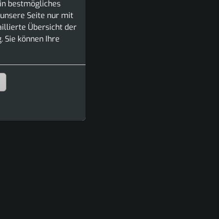
in bestmögliches
unsere Seite nur mit
llierte Übersicht der
. Sie können Ihre