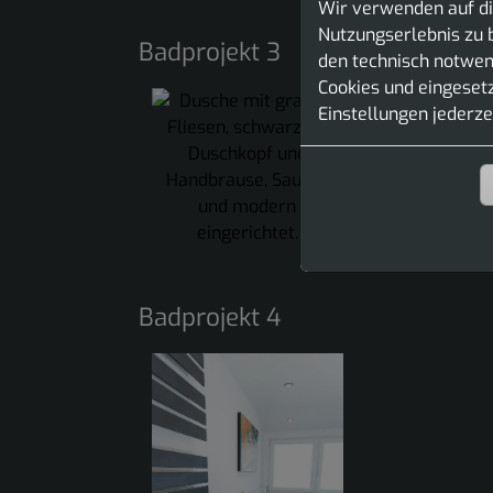
Wir verwenden auf di
Nutzungserlebnis zu b
Badprojekt 3
den technisch notwend
Cookies und eingesetz
Einstellungen jederze
Badprojekt 4