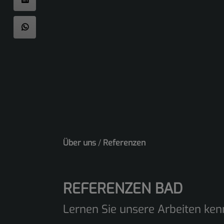
Über uns
/
Referenzen
REFERENZEN BAD
Lernen Sie unsere Arbeiten ke