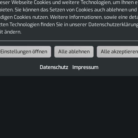
eser Webseite Cookies und weitere Technologien, um Ihnen e
ieten. Sie können das Setzen von Cookies auch ablehnen und 
igen Cookies nutzen. Weitere Informationen, sowie eine detai
ten Technologien finden Sie in unserer Datenschutzerklärung
it ändern.
Einstellungen öffnen
Alle ablehnen
Alle akzeptieren
Datenschutz
Impressum